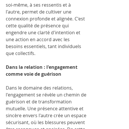
soi-même, à ses ressentis et à 
l'autre, permet de cultiver une 
connexion profonde et alignée. C'est 
cette qualité de présence qui 
engendre une clarté d'intention et 
une action en accord avec les 
besoins essentiels, tant individuels 
que collectifs.
Dans la relation : l'engagement 
comme voie de guérison
Dans le domaine des relations, 
l'engagement se révèle un chemin de 
guérison et de transformation 
mutuelle. Une présence attentive et 
sincère envers l'autre crée un espace 
sécurisant, où les blessures peuvent 