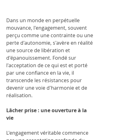
Dans un monde en perpétuelle 
mouvance, l'engagement, souvent 
perçu comme une contrainte ou une 
perte d'autonomie, s'avère en réalité 
une source de libération et 
d'épanouissement. Fondé sur 
l'acceptation de ce qui est et porté 
par une confiance en la vie, il 
transcende les résistances pour 
devenir une voie d'harmonie et de 
réalisation.
Lâcher prise : une ouverture à la 
vie
L'engagement véritable commence 