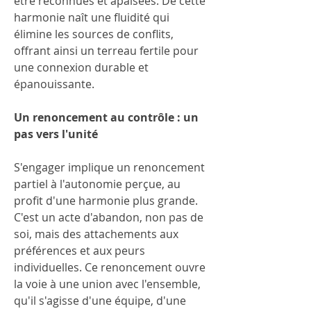
être reconnues et apaisées. De cette 
harmonie naît une fluidité qui 
élimine les sources de conflits, 
offrant ainsi un terreau fertile pour 
une connexion durable et 
épanouissante.
Un renoncement au contrôle : un 
pas vers l'unité
S'engager implique un renoncement 
partiel à l'autonomie perçue, au 
profit d'une harmonie plus grande. 
C'est un acte d'abandon, non pas de 
soi, mais des attachements aux 
préférences et aux peurs 
individuelles. Ce renoncement ouvre 
la voie à une union avec l'ensemble, 
qu'il s'agisse d'une équipe, d'une 