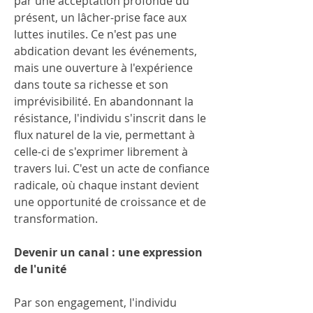
par une acceptation profonde du 
présent, un lâcher-prise face aux 
luttes inutiles. Ce n'est pas une 
abdication devant les événements, 
mais une ouverture à l'expérience 
dans toute sa richesse et son 
imprévisibilité. En abandonnant la 
résistance, l'individu s'inscrit dans le 
flux naturel de la vie, permettant à 
celle-ci de s'exprimer librement à 
travers lui. C'est un acte de confiance 
radicale, où chaque instant devient 
une opportunité de croissance et de 
transformation.
Devenir un canal : une expression 
de l'unité
Par son engagement, l'individu 