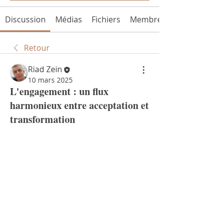
Discussion
Médias
Fichiers
Membres
Retour
Riad Zein
10 mars 2025
L'engagement : un flux
harmonieux entre acceptation et
transformation