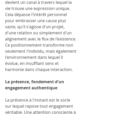
devient un canal à travers lequel la 
vie trouve une expression unique. 
Cela dépasse l'intérêt personnel 
pour embrasser une cause plus 
vaste, qu'il s'agisse d'un projet, 
d'une relation ou simplement d'un 
alignement avec le flux de l'existence. 
Ce positionnement transforme non 
seulement l'individu, mais également 
l'environnement dans lequel il 
évolue, en insufflant sens et 
harmonie dans chaque interaction.
La présence, fondement d'un 
engagement authentique
La présence à l'instant est le socle 
sur lequel repose tout engagement 
véritable. Une attention consciente à 