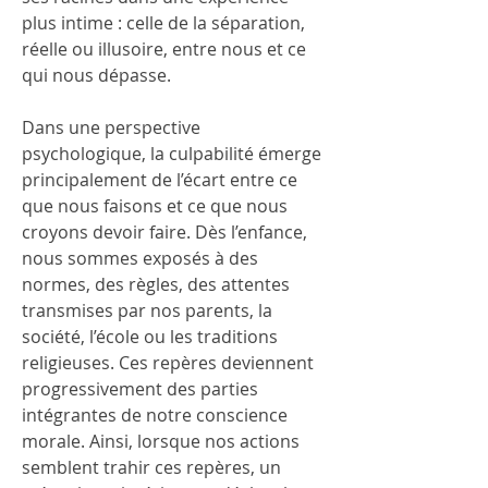
plus intime : celle de la séparation, 
réelle ou illusoire, entre nous et ce 
qui nous dépasse.
Dans une perspective 
psychologique, la culpabilité émerge 
principalement de l’écart entre ce 
que nous faisons et ce que nous 
croyons devoir faire. Dès l’enfance, 
nous sommes exposés à des 
normes, des règles, des attentes 
transmises par nos parents, la 
société, l’école ou les traditions 
religieuses. Ces repères deviennent 
progressivement des parties 
intégrantes de notre conscience 
morale. Ainsi, lorsque nos actions 
semblent trahir ces repères, un 