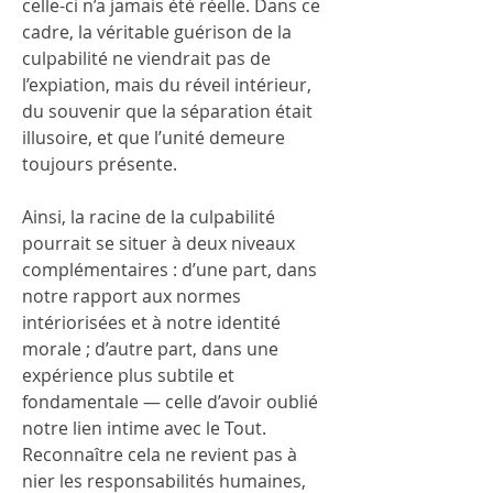
celle-ci n’a jamais été réelle. Dans ce 
cadre, la véritable guérison de la 
culpabilité ne viendrait pas de 
l’expiation, mais du réveil intérieur, 
du souvenir que la séparation était 
illusoire, et que l’unité demeure 
toujours présente.
Ainsi, la racine de la culpabilité 
pourrait se situer à deux niveaux 
complémentaires : d’une part, dans 
notre rapport aux normes 
intériorisées et à notre identité 
morale ; d’autre part, dans une 
expérience plus subtile et 
fondamentale — celle d’avoir oublié 
notre lien intime avec le Tout. 
Reconnaître cela ne revient pas à 
nier les responsabilités humaines, 