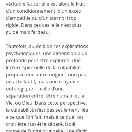
véritable faute : elle est alors le fruit 
d’un conditionnement, d’un excès 
d’empathie ou d’un surmoi trop 
rigide. Dans ces cas, elle n’est plus 
guide mais fardeau.
Toutefois, au-delà de ces explications 
psychologiques, une dimension plus 
profonde peut être explorée. Une 
lecture spirituelle de la culpabilité 
propose une autre origine : non pas 
un acte fautif, mais une croyance 
ontologique — celle d’une 
séparation entre l’être humain et la 
Vie, ou Dieu. Dans cette perspective, 
la culpabilité n’est pas seulement liée 
à ce que l’on fait, mais à ce que l’on 
croit être : un être séparé, isolé, 
coupé de l’unité originelle. Il ne s’agit 