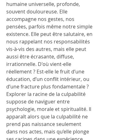
humaine universelle, profonde, 
souvent douloureuse. Elle 
accompagne nos gestes, nos 
pensées, parfois même notre simple 
existence. Elle peut être salutaire, en 
nous rappelant nos responsabilités 
vis-à-vis des autres, mais elle peut 
aussi être écrasante, diffuse, 
irrationnelle. D'où vient-elle 
réellement ? Est-elle le fruit d’une 
éducation, d’un conflit intérieur, ou 
d’une fracture plus fondamentale ? 
Explorer la racine de la culpabilité 
suppose de naviguer entre 
psychologie, morale et spiritualité. Il 
apparaît alors que la culpabilité ne 
prend pas naissance seulement 
dans nos actes, mais qu’elle plonge 
ses racines dans une expérience 