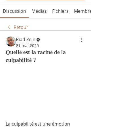
Discussion
Médias
Fichiers
Membres
Retour
Riad Zein
21 mai 2025
Quelle est la racine de la
culpabilité ?
La culpabilité est une émotion 