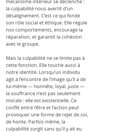
mécanisme intérieur se déclenche : 
la culpabilité nous avertit d’un 
désalignement. C’est ce qui fonde 
son rôle social et éthique. Elle régule 
nos comportements, encourage la 
réparation, et garantit la cohésion 
avec le groupe.
Mais la culpabilité ne se limite pas à 
cette fonction. Elle touche aussi à 
notre identité. Lorsqu’un individu 
agit à l’encontre de l’image qu’il a de 
lui-même — honnête, loyal, juste — 
la souffrance n’est pas seulement 
morale : elle est existentielle. Ce 
conflit entre l’être et l’action peut 
provoquer une forme de rejet de soi, 
de honte. Parfois même, la 
culpabilité surgit sans qu’il y ait eu 