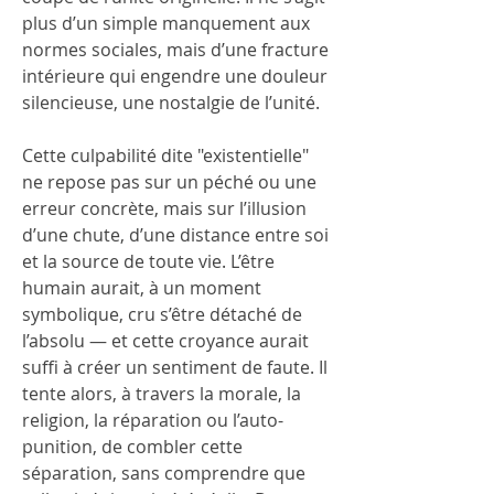
plus d’un simple manquement aux 
normes sociales, mais d’une fracture 
intérieure qui engendre une douleur 
silencieuse, une nostalgie de l’unité.
Cette culpabilité dite "existentielle" 
ne repose pas sur un péché ou une 
erreur concrète, mais sur l’illusion 
d’une chute, d’une distance entre soi 
et la source de toute vie. L’être 
humain aurait, à un moment 
symbolique, cru s’être détaché de 
l’absolu — et cette croyance aurait 
suffi à créer un sentiment de faute. Il 
tente alors, à travers la morale, la 
religion, la réparation ou l’auto-
punition, de combler cette 
séparation, sans comprendre que 