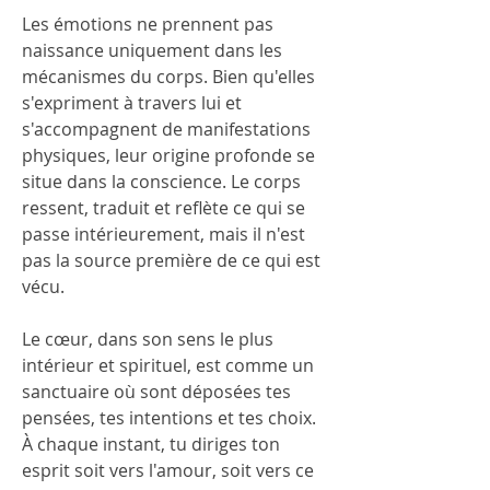
Les émotions ne prennent pas 
naissance uniquement dans les 
mécanismes du corps. Bien qu'elles 
s'expriment à travers lui et 
s'accompagnent de manifestations 
physiques, leur origine profonde se 
situe dans la conscience. Le corps 
ressent, traduit et reflète ce qui se 
passe intérieurement, mais il n'est 
pas la source première de ce qui est 
vécu.
Le cœur, dans son sens le plus 
intérieur et spirituel, est comme un 
sanctuaire où sont déposées tes 
pensées, tes intentions et tes choix. 
À chaque instant, tu diriges ton 
esprit soit vers l'amour, soit vers ce 