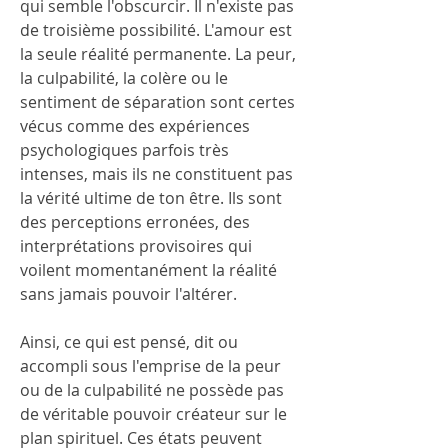
qui semble l'obscurcir. Il n'existe pas 
de troisième possibilité. L'amour est 
la seule réalité permanente. La peur, 
la culpabilité, la colère ou le 
sentiment de séparation sont certes 
vécus comme des expériences 
psychologiques parfois très 
intenses, mais ils ne constituent pas 
la vérité ultime de ton être. Ils sont 
des perceptions erronées, des 
interprétations provisoires qui 
voilent momentanément la réalité 
sans jamais pouvoir l'altérer.
Ainsi, ce qui est pensé, dit ou 
accompli sous l'emprise de la peur 
ou de la culpabilité ne possède pas 
de véritable pouvoir créateur sur le 
plan spirituel. Ces états peuvent 