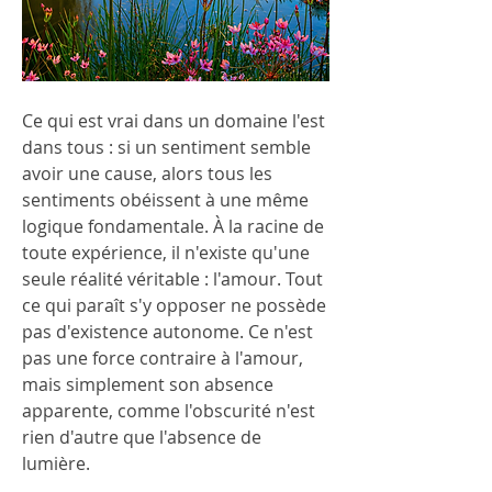
Ce qui est vrai dans un domaine l'est 
dans tous : si un sentiment semble 
avoir une cause, alors tous les 
sentiments obéissent à une même 
logique fondamentale. À la racine de 
toute expérience, il n'existe qu'une 
seule réalité véritable : l'amour. Tout 
ce qui paraît s'y opposer ne possède 
pas d'existence autonome. Ce n'est 
pas une force contraire à l'amour, 
mais simplement son absence 
apparente, comme l'obscurité n'est 
rien d'autre que l'absence de 
lumière.