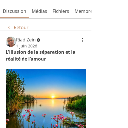
Discussion
Médias
Fichiers
Membres
Retour
Riad Zein
1 juin 2026
L'illusion de la séparation et la 
réalité de l'amour