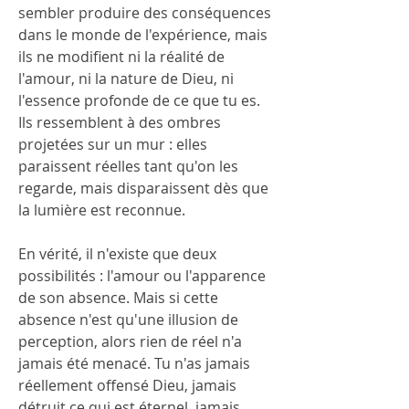
sembler produire des conséquences 
dans le monde de l'expérience, mais 
ils ne modifient ni la réalité de 
l'amour, ni la nature de Dieu, ni 
l'essence profonde de ce que tu es. 
Ils ressemblent à des ombres 
projetées sur un mur : elles 
paraissent réelles tant qu'on les 
regarde, mais disparaissent dès que 
la lumière est reconnue.
En vérité, il n'existe que deux 
possibilités : l'amour ou l'apparence 
de son absence. Mais si cette 
absence n'est qu'une illusion de 
perception, alors rien de réel n'a 
jamais été menacé. Tu n'as jamais 
réellement offensé Dieu, jamais 
détruit ce qui est éternel, jamais 