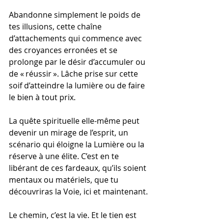
Abandonne simplement le poids de 
tes illusions, cette chaîne 
d’attachements qui commence avec 
des croyances erronées et se 
prolonge par le désir d’accumuler ou 
de « réussir ». Lâche prise sur cette 
soif d’atteindre la lumière ou de faire 
le bien à tout prix.
La quête spirituelle elle-même peut 
devenir un mirage de l’esprit, un 
scénario qui éloigne la Lumière ou la 
réserve à une élite. C’est en te 
libérant de ces fardeaux, qu’ils soient 
mentaux ou matériels, que tu 
découvriras la Voie, ici et maintenant.
Le chemin, c’est la vie. Et le tien est 