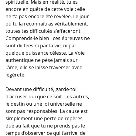
spirituelle. Mais en réalité, tu es 
encore en quête de cette voie : elle 
ne t’a pas encore été révélée. Le jour 
où tu la reconnaîtras véritablement, 
toutes tes difficultés s’effaceront. 
Comprends-le bien : ces épreuves ne 
sont dictées ni par la vie, ni par 
quelque puissance céleste. La Voie 
authentique ne pèse jamais sur 
l’âme, elle se laisse traverser avec 
légèreté.
Devant une difficulté, garde-toi 
d'accuser qui que ce soit. Les autres, 
le destin ou une loi universelle ne 
sont pas responsables. La cause est 
simplement une perte de repères, 
due au fait que tu ne prends pas le 
temps d’observer ce qui t’arrive, de 