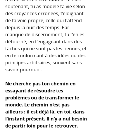
soutenant, tu as modelé ta vie selon 
des croyances erronées, t’éloignant 
de ta voie propre, celle qui t’attend 
depuis la nuit des temps. Par 
manque de discernement, tu t’en es 
détourné, en t’engageant dans des 
tâches qui ne sont pas les tiennes, et 
en te conformant à des idées ou des 
principes arbitraires, souvent sans 
savoir pourquoi.
Ne cherche pas ton chemin en 
essayant de résoudre tes 
problèmes ou de transformer le 
monde. Le chemin n’est pas 
ailleurs : il est déjà là, en toi, dans 
l’instant présent. Il n’y a nul besoin 
de partir loin pour le retrouver.