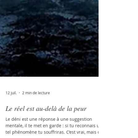
12 juil.
2 min de lecture
Le réel est au-delà de la peur
Le déni est une réponse à une suggestion