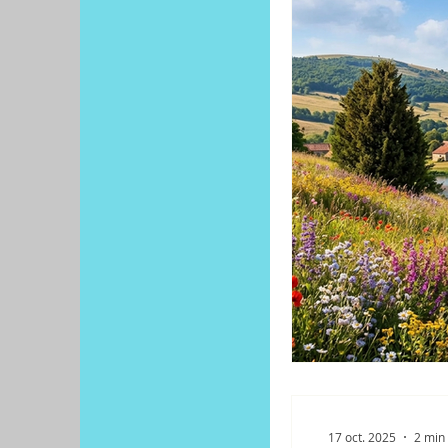
17 oct. 2025
2 min 