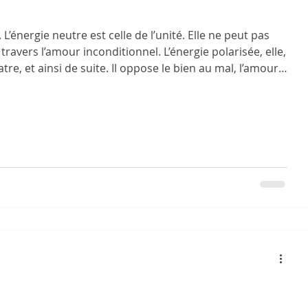
L’énergie neutre est celle de l’unité. Elle ne peut pas
à travers l’amour inconditionnel. L’énergie polarisée, elle,
tre, et ainsi de suite. Il oppose le bien au mal, l’amour à