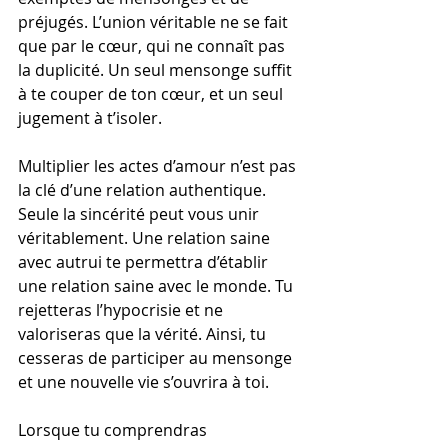
préjugés. L’union véritable ne se fait 
que par le cœur, qui ne connaît pas 
la duplicité. Un seul mensonge suffit 
à te couper de ton cœur, et un seul 
jugement à t’isoler.
Multiplier les actes d’amour n’est pas 
la clé d’une relation authentique. 
Seule la sincérité peut vous unir 
véritablement. Une relation saine 
avec autrui te permettra d’établir 
une relation saine avec le monde. Tu 
rejetteras l’hypocrisie et ne 
valoriseras que la vérité. Ainsi, tu 
cesseras de participer au mensonge 
et une nouvelle vie s’ouvrira à toi.
Lorsque tu comprendras 