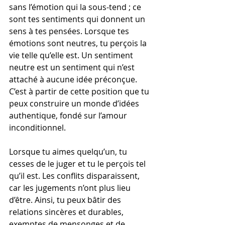
sans l’émotion qui la sous-tend ; ce 
sont tes sentiments qui donnent un 
sens à tes pensées. Lorsque tes 
émotions sont neutres, tu perçois la 
vie telle qu’elle est. Un sentiment 
neutre est un sentiment qui n’est 
attaché à aucune idée préconçue. 
C’est à partir de cette position que tu 
peux construire un monde d’idées 
authentique, fondé sur l’amour 
inconditionnel.
Lorsque tu aimes quelqu’un, tu 
cesses de le juger et tu le perçois tel 
qu’il est. Les conflits disparaissent, 
car les jugements n’ont plus lieu 
d’être. Ainsi, tu peux bâtir des 
relations sincères et durables, 
exemptes de mensonges et de 