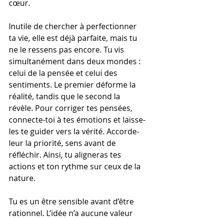
cœur.
Inutile de chercher à perfectionner 
ta vie, elle est déjà parfaite, mais tu 
ne le ressens pas encore. Tu vis 
simultanément dans deux mondes : 
celui de la pensée et celui des 
sentiments. Le premier déforme la 
réalité, tandis que le second la 
révèle. Pour corriger tes pensées, 
connecte-toi à tes émotions et laisse-
les te guider vers la vérité. Accorde-
leur la priorité, sens avant de 
réfléchir. Ainsi, tu aligneras tes 
actions et ton rythme sur ceux de la 
nature.
Tu es un être sensible avant d’être 
rationnel. L’idée n’a aucune valeur 