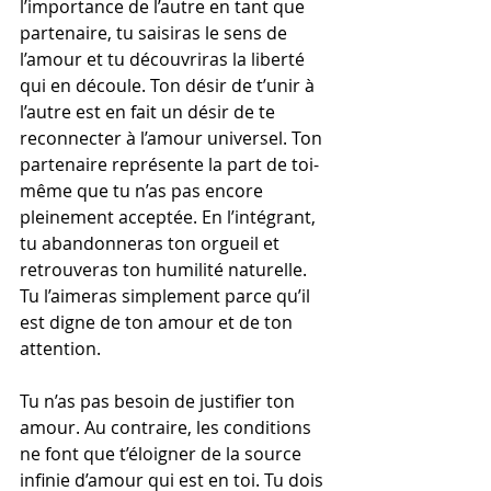
l’importance de l’autre en tant que 
partenaire, tu saisiras le sens de 
l’amour et tu découvriras la liberté 
qui en découle. Ton désir de t’unir à 
l’autre est en fait un désir de te 
reconnecter à l’amour universel. Ton 
partenaire représente la part de toi-
même que tu n’as pas encore 
pleinement acceptée. En l’intégrant, 
tu abandonneras ton orgueil et 
retrouveras ton humilité naturelle. 
Tu l’aimeras simplement parce qu’il 
est digne de ton amour et de ton 
attention.
Tu n’as pas besoin de justifier ton 
amour. Au contraire, les conditions 
ne font que t’éloigner de la source 
infinie d’amour qui est en toi. Tu dois 