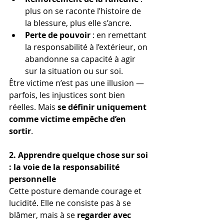
plus on se raconte l’histoire de 
la blessure, plus elle s’ancre.
Perte de pouvoir
 : en remettant 
la responsabilité à l’extérieur, on 
abandonne sa capacité à agir 
sur la situation ou sur soi.
Être victime n’est pas une illusion — 
parfois, les injustices sont bien 
réelles. Mais 
se définir uniquement 
comme victime empêche d’en 
sortir
.
2. Apprendre quelque chose sur soi 
: la voie de la responsabilité 
personnelle
Cette posture demande courage et 
lucidité. Elle ne consiste pas à se 
blâmer, mais à se 
regarder avec 