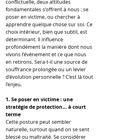
conflictuelle, deux attitudes 
fondamentales s’offrent à nous : se 
poser en victime, ou chercher à 
apprendre quelque chose sur soi. Ce 
choix intérieur, bien que subtil, est 
déterminant. Il influence 
profondément la manière dont nous 
vivons l’événement et ce que nous 
en retirons. Sera-t-il une source de 
souffrance prolongée ou un levier 
d’évolution personnelle ? C’est là tout 
l’enjeu.
1. Se poser en victime : une 
stratégie de protection… à court 
terme
Cette posture peut sembler 
naturelle, surtout quand on se sent 
blessé ou maltraité. Se considérer 