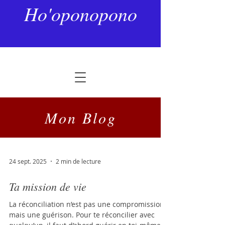
Ho'oponopono
Mon Blog
24 sept. 2025
2 min de lecture
Ta mission de vie
La réconciliation n’est pas une compromission,
mais une guérison. Pour te réconcilier avec