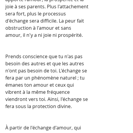
joie à ses parents. Plus l'attachement 
sera fort, plus le processus 
d'échange sera difficile. La peur fait 
obstruction à l'amour et sans 
amour, il n'y a ni joie ni prospérité.
Prends conscience que tu n'as pas 
besoin des autres et que les autres 
n'ont pas besoin de toi. L'échange se 
fera par un phénomène naturel ; tu 
émanes ton amour et ceux qui 
vibrent à la même fréquence 
viendront vers toi. Ainsi, l'échange se 
fera sous la protection divine.
À partir de l'échange d'amour, qui 