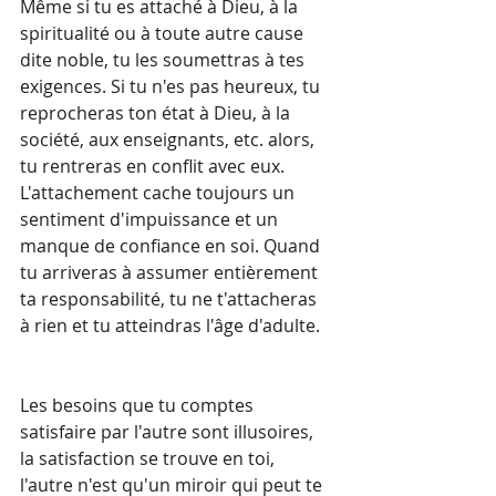
Même si tu es attaché à Dieu, à la 
spiritualité ou à toute autre cause 
dite noble, tu les soumettras à tes 
exigences. Si tu n'es pas heureux, tu 
reprocheras ton état à Dieu, à la 
société, aux enseignants, etc. alors, 
tu rentreras en conflit avec eux. 
L'attachement cache toujours un 
sentiment d'impuissance et un 
manque de confiance en soi. Quand 
tu arriveras à assumer entièrement 
ta responsabilité, tu ne t'attacheras 
à rien et tu atteindras l'âge d'adulte.
Les besoins que tu comptes 
satisfaire par l'autre sont illusoires, 
la satisfaction se trouve en toi, 
l'autre n'est qu'un miroir qui peut te 