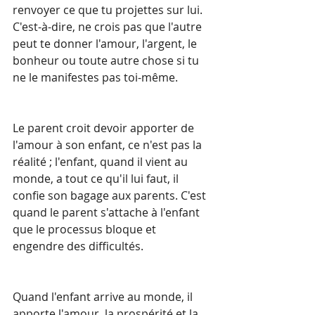
renvoyer ce que tu projettes sur lui. 
C'est-à-dire, ne crois pas que l'autre 
peut te donner l'amour, l'argent, le 
bonheur ou toute autre chose si tu 
ne le manifestes pas toi-même.
Le parent croit devoir apporter de 
l'amour à son enfant, ce n'est pas la 
réalité ; l'enfant, quand il vient au 
monde, a tout ce qu'il lui faut, il 
confie son bagage aux parents. C'est 
quand le parent s'attache à l'enfant 
que le processus bloque et 
engendre des difficultés.
Quand l'enfant arrive au monde, il 
apporte l'amour, la prospérité et la 