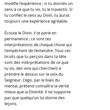
modifie l’expérience ; si tu donnes un 
sens à ce que tu vis, tu le travestis. Si 
tu confies le sens au Divin, tu auras 
toujours une expérience agréable.
Écoute le Divin, il te parle en 
permanence ; ce sont tes 
interprétations de chaque chose qui 
t’empêchent de l’entendre. Tous ces 
bruits que tu perçois dans ta tête 
sont des interprétations de ce que 
tu vis, des voix qui cherchent à 
prendre le dessus sur la voix du 
Seigneur. L’ego, par le biais du 
mental, prétend connaître la vérité 
mieux que la Divinité. Il ne supporte 
pas que quelqu’un lui donne des 
leçons.