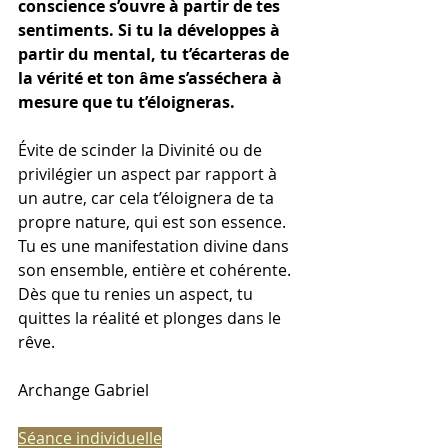
conscience s’ouvre à partir de tes 
sentiments. Si tu la développes à 
partir du mental, tu t’écarteras de 
la vérité et ton âme s’asséchera à 
mesure que tu t’éloigneras.
Évite de scinder la Divinité ou de 
privilégier un aspect par rapport à 
un autre, car cela t’éloignera de ta 
propre nature, qui est son essence. 
Tu es une manifestation divine dans 
son ensemble, entière et cohérente. 
Dès que tu renies un aspect, tu 
quittes la réalité et plonges dans le 
rêve.
Archange Gabriel
Séance individuelle