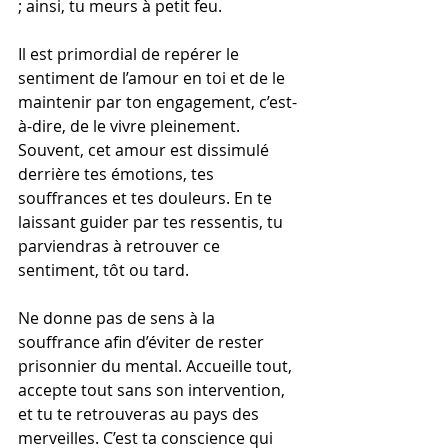
; ainsi, tu meurs à petit feu.
Il est primordial de repérer le 
sentiment de l’amour en toi et de le 
maintenir par ton engagement, c’est-
à-dire, de le vivre pleinement. 
Souvent, cet amour est dissimulé 
derrière tes émotions, tes 
souffrances et tes douleurs. En te 
laissant guider par tes ressentis, tu 
parviendras à retrouver ce 
sentiment, tôt ou tard.
Ne donne pas de sens à la 
souffrance afin d’éviter de rester 
prisonnier du mental. Accueille tout, 
accepte tout sans son intervention, 
et tu te retrouveras au pays des 
merveilles. C’est ta conscience qui 