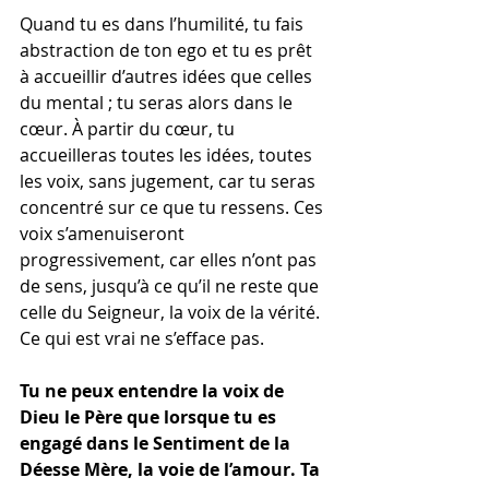
Quand tu es dans l’humilité, tu fais 
abstraction de ton ego et tu es prêt 
à accueillir d’autres idées que celles 
du mental ; tu seras alors dans le 
cœur. À partir du cœur, tu 
accueilleras toutes les idées, toutes 
les voix, sans jugement, car tu seras 
concentré sur ce que tu ressens. Ces 
voix s’amenuiseront 
progressivement, car elles n’ont pas 
de sens, jusqu’à ce qu’il ne reste que 
celle du Seigneur, la voix de la vérité. 
Ce qui est vrai ne s’efface pas.
Tu ne peux entendre la voix de 
Dieu le Père que lorsque tu es 
engagé dans le Sentiment de la 
Déesse Mère, la voie de l’amour. Ta 