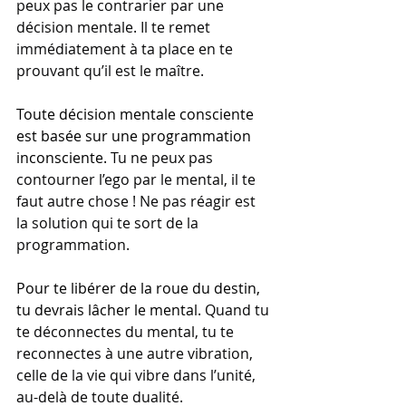
peux pas le contrarier par une 
décision mentale. Il te remet 
immédiatement à ta place en te 
prouvant qu’il est le maître.
Toute décision mentale consciente 
est basée sur une programmation 
inconsciente.
 Tu ne peux pas 
contourner l’ego par le mental, il te 
faut autre chose ! Ne pas réagir est 
la solution qui te sort de la 
programmation.
Pour te libérer de la roue du destin, 
tu devrais lâcher le mental.
 Quand tu 
te déconnectes du mental, tu te 
reconnectes à une autre vibration, 
celle de la vie qui vibre dans l’unité, 
au-delà de toute dualité.