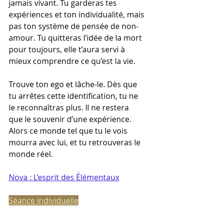
jamais vivant. Tu garderas tes 
expériences et ton individualité, mais 
pas ton système de pensée de non-
amour. Tu quitteras l’idée de la mort 
pour toujours, elle t’aura servi à 
mieux comprendre ce qu’est la vie.
Trouve ton ego et lâche-le.
 Dès que 
tu arrêtes cette identification, tu ne 
le reconnaîtras plus. Il ne restera 
que le souvenir d’une expérience. 
Alors ce monde tel que tu le vois 
mourra avec lui, et tu retrouveras le 
monde réel.
Nova : 
L’esprit des Élémentaux
Séance individuelle