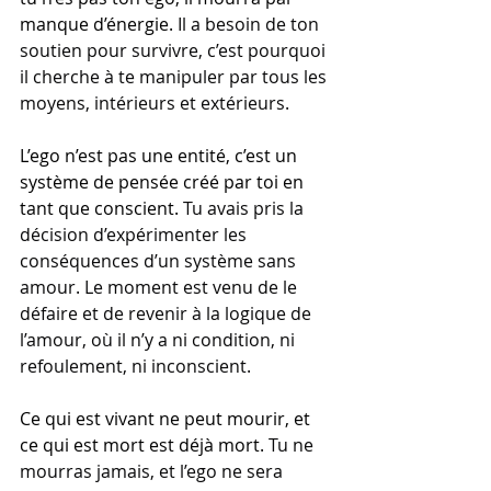
manque d’énergie.
 Il a besoin de ton 
soutien pour survivre, c’est pourquoi 
il cherche à te manipuler par tous les 
moyens, intérieurs et extérieurs.
L’ego n’est pas une entité, c’est un 
système de pensée créé par toi en 
tant que conscient.
 Tu avais pris la 
décision d’expérimenter les 
conséquences d’un système sans 
amour. Le moment est venu de le 
défaire et de revenir à la logique de 
l’amour, où il n’y a ni condition, ni 
refoulement, ni inconscient.
Ce qui est vivant ne peut mourir, et 
ce qui est mort est déjà mort.
 Tu ne 
mourras jamais, et l’ego ne sera 